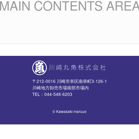
MAIN CONTENTS ARE
〒212-0016 川崎市幸区南幸町3-126-1
川崎地方卸売市場南部市場内
TEL：044-548-6203
© Kawasaki maruuo